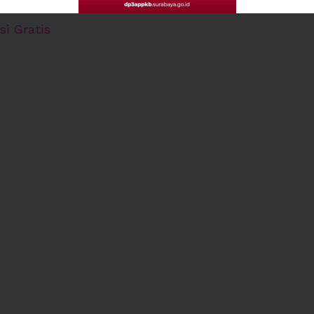
i Gratis